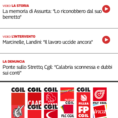
LA STORIA
VIDEO
La memoria di Assunta: “Lo riconobbero dal suo
berretto”
L’INTERVENTO
VIDEO
Marcinelle, Landini: “Il lavoro uccide ancora”
LA DENUNCIA
Ponte sullo Stretto, Cgil: “Calabria sconnessa e dubbi
sui conti”