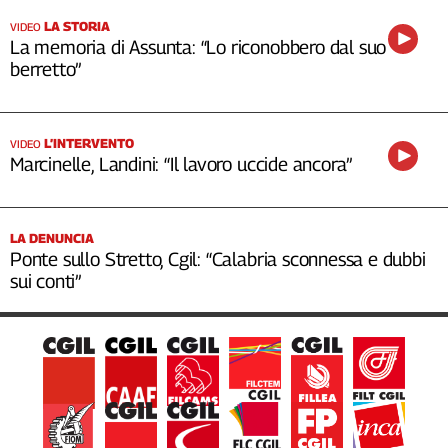
LA STORIA
VIDEO
La memoria di Assunta: “Lo riconobbero dal suo
berretto”
L’INTERVENTO
VIDEO
Marcinelle, Landini: “Il lavoro uccide ancora”
LA DENUNCIA
Ponte sullo Stretto, Cgil: “Calabria sconnessa e dubbi
sui conti”