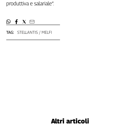
produttiva e salariale”.
TAG:
STELLANTIS
MELFI
Altri articoli