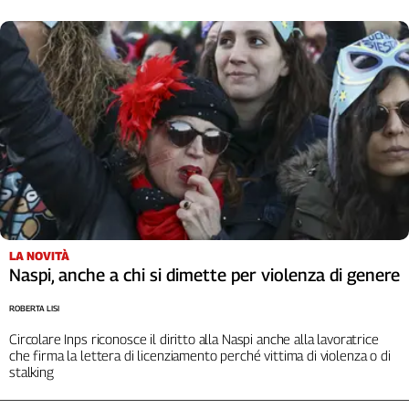
LA NOVITÀ
Naspi, anche a chi si dimette per violenza di genere
ROBERTA LISI
Circolare Inps riconosce il diritto alla Naspi anche alla lavoratrice
che firma la lettera di licenziamento perché vittima di violenza o di
stalking