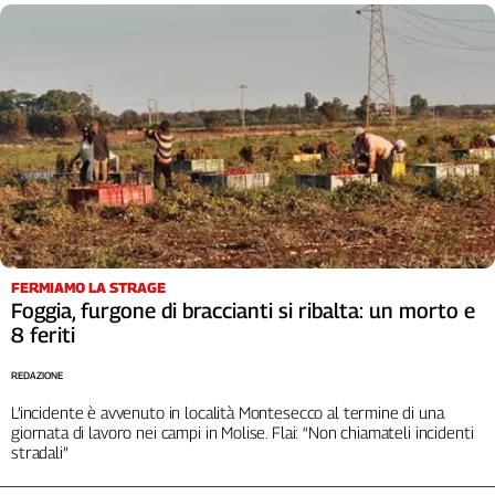
FERMIAMO LA STRAGE
Foggia, furgone di braccianti si ribalta: un morto e
8 feriti
REDAZIONE
L’incidente è avvenuto in località Montesecco al termine di una
giornata di lavoro nei campi in Molise. Flai: “Non chiamateli incidenti
stradali”