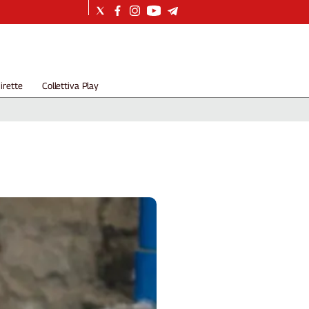
irette
Collettiva Play