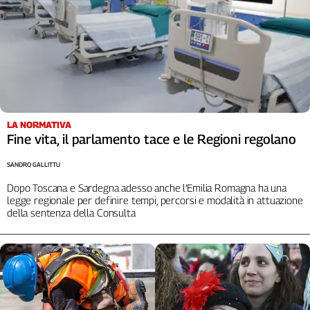
LA NORMATIVA
Fine vita, il parlamento tace e le Regioni regolano
SANDRO GALLITTU
Dopo Toscana e Sardegna adesso anche l’Emilia Romagna ha una
legge regionale per definire tempi, percorsi e modalità in attuazione
della sentenza della Consulta