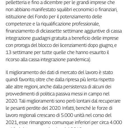
pelletteria e fino a dicembre per le grandi imprese che
non abbiano manifestato squilibri economici o finanziari,
istituzione del Fondo per il potenziamento delle
competenze e la riqualificazione professionale,
finanziamento di diciassette settimane aggiuntive di cassa
integrazione guadagni gratuita a beneficio delle imprese
con proroga del blocco dei licenziamenti dopo giugno, e
13 settimane per tutte quelle che hanno esaurito il
ricorso alla cassa integrazione pandemica).
Il miglioramento dei dati di mercato del lavoro è stato
quindi favorito, oltre che dalla ripresa più lenta rispetto
alle altre regioni, anche dalla persistenza di alcuni dei
provvedimenti di politica passiva messi in campo nel
2020. Tali miglioramenti sono però lontani dal recuperare
le pesanti perdite del 2020. Infatti, benché le forze di
lavoro regionali crescano di 5.000 unità nel corso del
2021, esse rimangono comunque inferiori per circa 4.000