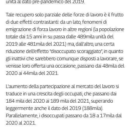
unità al dato pre-pandemico del 2019.
Tale recupero solo parziale delle forze di lavoro è il frutto
di due effetti contrastanti: da un lato, fenomeni di
emigrazione di forza lavoro in altre regioni (la popolazione
totale dai 15 anni in su passa dalle 489mila unità del
2019 alle 481mila del 2021) ma, dall’altro, una certa
riduzione dell’effetto “disoccupato scoraggiato”, in quanto
gli inattivi che sarebbero comunque disposti a lavorare, se
venisse loro offerta una occasione, passano dai 48mila del
2020 ai 44mila del 2021.
L’aumento della partecipazione al mercato del lavoro si
traduce in una crescita degli occupati, che passano dai
184 mila del 2020 ai 189 mila del 2021, superando
leggermente anche il dato del 2019 (188mila).
Parallelamente, i disoccupati passano da 18 a 17mila dal
2020 al 2021.