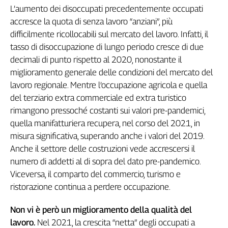
L’aumento dei disoccupati precedentemente occupati
accresce la quota di senza lavoro “anziani”, più
difficilmente ricollocabili sul mercato del lavoro. Infatti, il
tasso di disoccupazione di lungo periodo cresce di due
decimali di punto rispetto al 2020, nonostante il
miglioramento generale delle condizioni del mercato del
lavoro regionale. Mentre l’occupazione agricola e quella
del terziario extra commerciale ed extra turistico
rimangono pressoché costanti sui valori pre-pandemici,
quella manifatturiera recupera, nel corso del 2021, in
misura significativa, superando anche i valori del 2019.
Anche il settore delle costruzioni vede accrescersi il
numero di addetti al di sopra del dato pre-pandemico.
Viceversa, il comparto del commercio, turismo e
ristorazione continua a perdere occupazione.
Non vi è però un miglioramento della qualità del
lavoro.
Nel 2021, la crescita “netta” degli occupati a