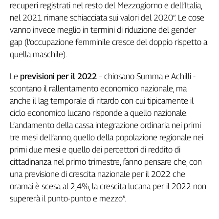
recuperi registrati nel resto del Mezzogiorno e dell’Italia,
nel 2021 rimane schiacciata sui valori del 2020”. Le cose
vanno invece meglio in termini di riduzione del gender
gap (l’occupazione femminile cresce del doppio rispetto a
quella maschile).
Le
previsioni per il 2022
– chiosano Summa e Achilli -
scontano il rallentamento economico nazionale, ma
anche il lag temporale di ritardo con cui tipicamente il
ciclo economico lucano risponde a quello nazionale.
L’andamento della cassa integrazione ordinaria nei primi
tre mesi dell’anno, quello della popolazione regionale nei
primi due mesi e quello dei percettori di reddito di
cittadinanza nel primo trimestre, fanno pensare che, con
una previsione di crescita nazionale per il 2022 che
oramai è scesa al 2,4%, la crescita lucana per il 2022 non
supererà il punto-punto e mezzo”.