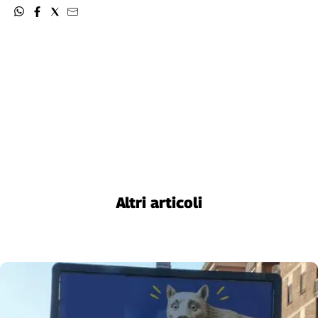
Altri articoli