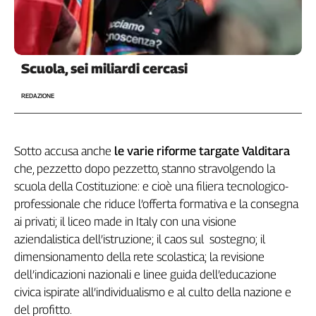
Scuola, sei miliardi cercasi
REDAZIONE
Sotto accusa anche
le varie riforme targate Valditara
che, pezzetto dopo pezzetto, stanno stravolgendo la
scuola della Costituzione: e cioè una filiera tecnologico-
professionale che riduce l’offerta formativa e la consegna
ai privati; il liceo made in Italy con una visione
aziendalistica dell’istruzione; il caos sul sostegno; il
dimensionamento della rete scolastica; la revisione
dell’indicazioni nazionali e linee guida dell’educazione
civica ispirate all’individualismo e al culto della nazione e
del profitto.