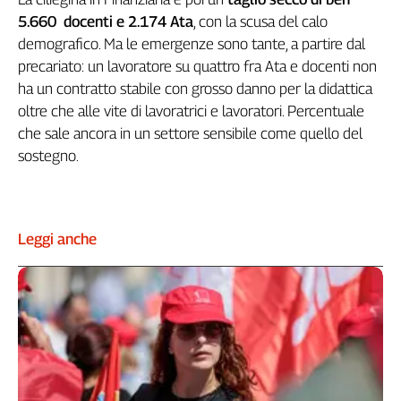
5.660 docenti e 2.174 Ata
, con la scusa del calo
demografico. Ma le emergenze sono tante, a partire dal
precariato: un lavoratore su quattro fra Ata e docenti non
ha un contratto stabile con grosso danno per la didattica
oltre che alle vite di lavoratrici e lavoratori. Percentuale
che sale ancora in un settore sensibile come quello del
sostegno.
Leggi anche