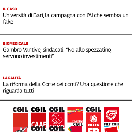
IL CASO
Università di Bari, la campagna con l’AI che sembra un
fake
BIOMEDICALE
Gambro-Vantive, sindacati: “No allo spezzatino,
servono investimenti”
LAGALITÀ
La riforma della Corte dei conti? Una questione che
riguarda tutti