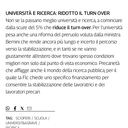
UNIVERSITÀ E RICERCA: RIDOTTO IL TURN OVER
Non se la passano meglio università e ricerca, a cominciare
dalla scure del 5% che
riduce il turn over.
Per l’università
pesa anche una riforma del preruolo voluta dalla ministra
Bernini che rende ancora più lungo e incerto il percorso
verso la stabilizzazione, e in tanti se ne vanno
giustamente all’estero dove trovano spesso condizioni
migliori non solo dal punto di vista economico. Precarietà
che affligge anche il mondo della ricerca pubblica, per il
quale la Flc chiede uno specifico finanziamento per
consentire la stabilizzazione delle lavoratrici e dei
lavoratori precari.
TAG:
SCIOPERI
SCUOLA
UNIVERSIT&AGRAVE
RICERCA