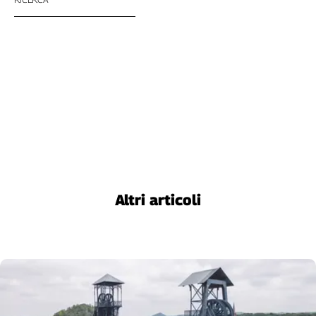
Altri articoli