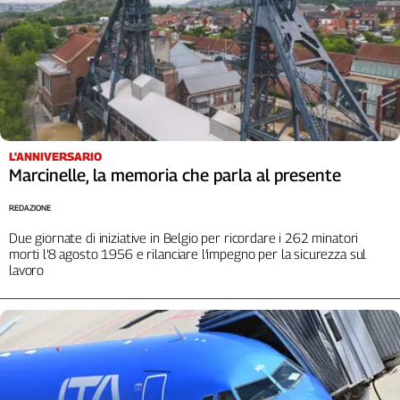
L'ANNIVERSARIO
Marcinelle, la memoria che parla al presente
REDAZIONE
Due giornate di iniziative in Belgio per ricordare i 262 minatori
morti l’8 agosto 1956 e rilanciare l’impegno per la sicurezza sul
lavoro