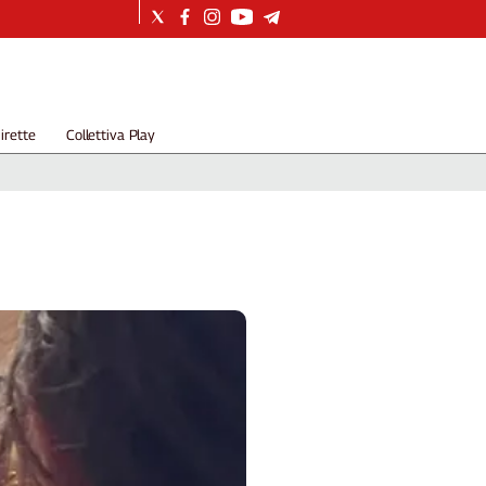
irette
Collettiva Play