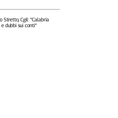
o Stretto, Cgil: “Calabria
e dubbi sui conti”