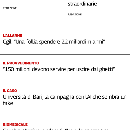
straordinarie
REDAZIONE
REDAZIONE
L’ALLARME
Cgil: “Una follia spendere 22 miliardi in armi”
IL PROVVEDIMENTO
“150 milioni devono servire per uscire dai ghetti”
IL CASO
Università di Bari, la campagna con l’AI che sembra un
fake
BIOMEDICALE