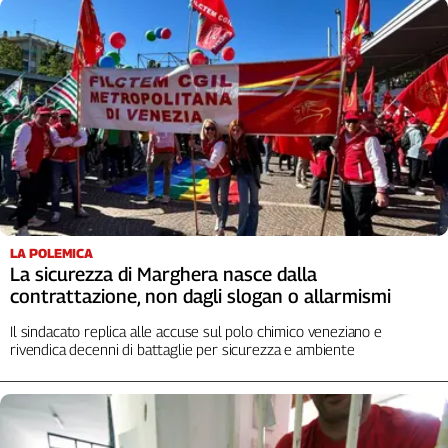
LA POLEMICA
La sicurezza di Marghera nasce dalla
contrattazione, non dagli slogan o allarmismi
Il sindacato replica alle accuse sul polo chimico veneziano e
rivendica decenni di battaglie per sicurezza e ambiente