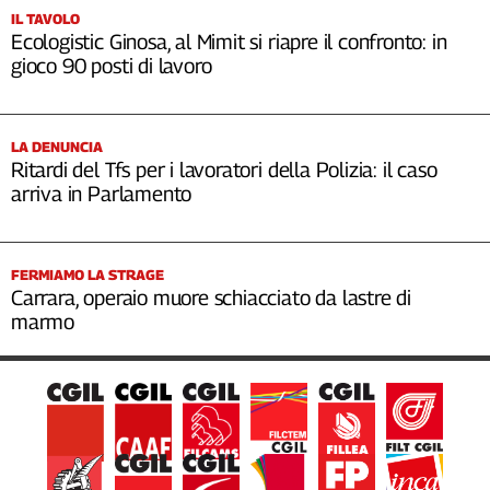
IL TAVOLO
Ecologistic Ginosa, al Mimit si riapre il confronto: in
gioco 90 posti di lavoro
LA DENUNCIA
Ritardi del Tfs per i lavoratori della Polizia: il caso
arriva in Parlamento
FERMIAMO LA STRAGE
Carrara, operaio muore schiacciato da lastre di
marmo