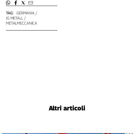
TAG:
GERMANIA
IG METALL
METALMECCANICA
Altri articoli