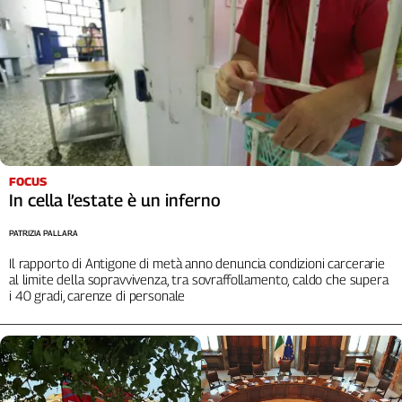
FOCUS
In cella l’estate è un inferno
PATRIZIA PALLARA
Il rapporto di Antigone di metà anno denuncia condizioni carcerarie
al limite della sopravvivenza, tra sovraffollamento, caldo che supera
i 40 gradi, carenze di personale