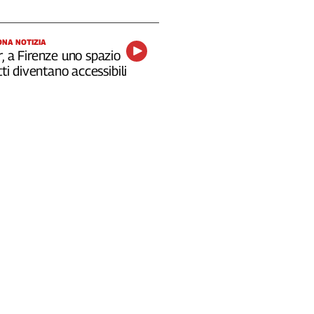
NA NOTIZIA
, a Firenze uno spazio
tti diventano accessibili