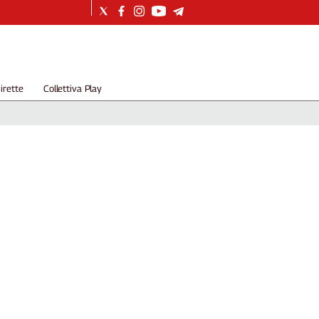
irette
Collettiva Play