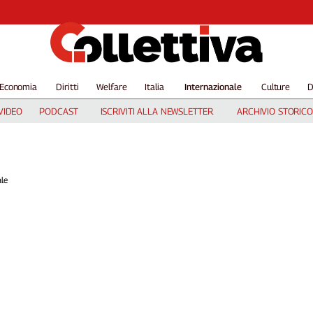
Economia
Diritti
Welfare
Italia
Internazionale
Culture
D
VIDEO
PODCAST
ISCRIVITI ALLA NEWSLETTER
ARCHIVIO STORICO
ale