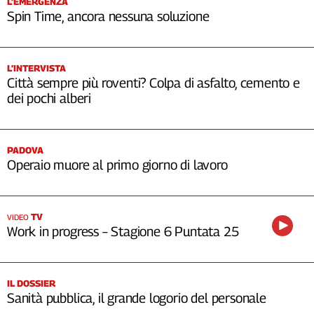
L’EMERGENZA
Spin Time, ancora nessuna soluzione
L’INTERVISTA
Città sempre più roventi? Colpa di asfalto, cemento e
dei pochi alberi
PADOVA
Operaio muore al primo giorno di lavoro
TV
VIDEO
Work in progress – Stagione 6 Puntata 25
IL DOSSIER
Sanità pubblica, il grande logorio del personale