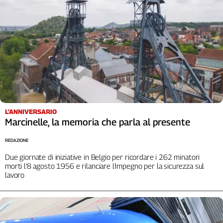
L'ANNIVERSARIO
Marcinelle, la memoria che parla al presente
REDAZIONE
Due giornate di iniziative in Belgio per ricordare i 262 minatori
morti l’8 agosto 1956 e rilanciare l’impegno per la sicurezza sul
lavoro