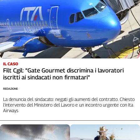
IL CASO
Filt Cgil: "Gate Gourmet discrimina i lavoratori
iscritti ai sindacati non firmatari"
REDAZIONE
La denuncia del sindacato: negati gli aumenti del contratto. Chiesto
l'intervento del Ministero del Lavoro e un incontro urgente con Ita
Airways