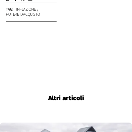
TAG:
INFLAZIONE
POTERE D'ACQUISTO
Altri articoli