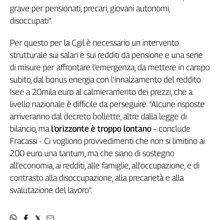
grave per pensionati, precari, giovani autonomi,
disoccupati”.
Per questo per la Cgil è necessario un intervento
strutturale sui salari e sui redditi da pensione e una serie
di misure per affrontare l’emergenza, da mettere in campo
subito, dal bonus energia con l’innalzamento del reddito
Isee a 20mila euro al calmieramento dei prezzi, che a
livello nazionale è difficile da perseguire. “Alcune risposte
arriveranno dal decreto bollette, altre dalla legge di
bilancio, ma
l’orizzonte è troppo lontano
– conclude
Fracassi -. Ci vogliono provvedimenti che non si limitino ai
200 euro una tantum, ma che siano di sostegno
all'economia, ai redditi, alle famiglie, all'occupazione, e di
contrasto alla disoccupazione, alla precarietà e alla
svalutazione del lavoro”.