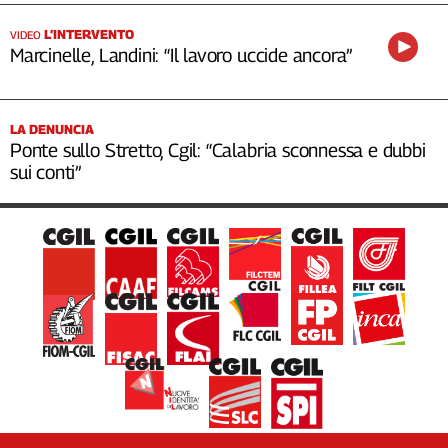
L’INTERVENTO
VIDEO
Marcinelle, Landini: “Il lavoro uccide ancora”
LA DENUNCIA
Ponte sullo Stretto, Cgil: “Calabria sconnessa e dubbi
sui conti”