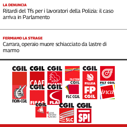
LA DENUNCIA
Ritardi del Tfs per i lavoratori della Polizia: il caso
arriva in Parlamento
FERMIAMO LA STRAGE
Carrara, operaio muore schiacciato da lastre di
marmo