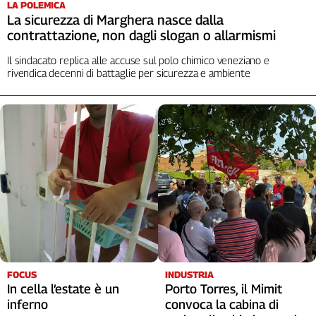
LA POLEMICA
La sicurezza di Marghera nasce dalla
contrattazione, non dagli slogan o allarmismi
Il sindacato replica alle accuse sul polo chimico veneziano e
rivendica decenni di battaglie per sicurezza e ambiente
FOCUS
INDUSTRIA
In cella l’estate è un
Porto Torres, il Mimit
inferno
convoca la cabina di