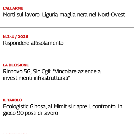
L’ALLARME
Morti sul lavoro: Liguria maglia nera nel Nord-Ovest
N. 3-4 / 2026
Rispondere all’isolamento
LA DECISIONE
Rinnovo 5G, Slc Cgil: "Vincolare aziende a
investimenti infrastrutturali”
IL TAVOLO
Ecologistic Ginosa, al Mimit si riapre il confronto: in
gioco 90 posti di lavoro