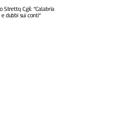
o Stretto, Cgil: “Calabria
e dubbi sui conti”