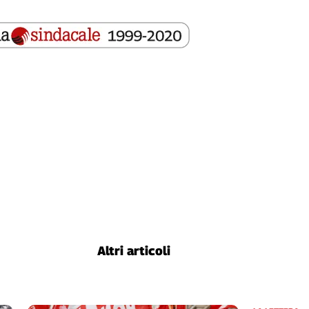
Altri articoli