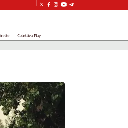
irette
Collettiva Play