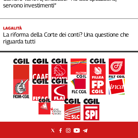
servono investimenti”
LAGALITÀ
La riforma della Corte dei conti? Una questione che
riguarda tutti