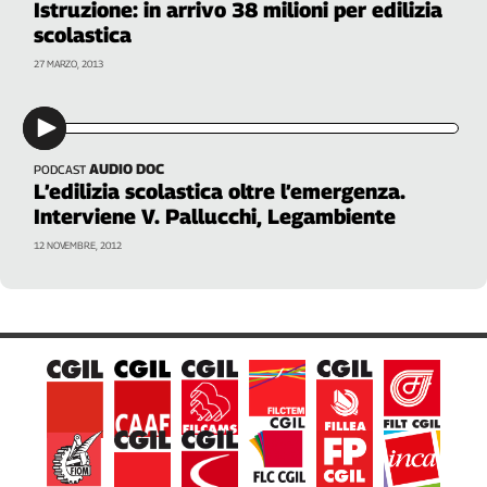
Istruzione: in arrivo 38 milioni per edilizia
scolastica
27 MARZO, 2013
AUDIO DOC
PODCAST
L’edilizia scolastica oltre l’emergenza.
Interviene V. Pallucchi, Legambiente
12 NOVEMBRE, 2012