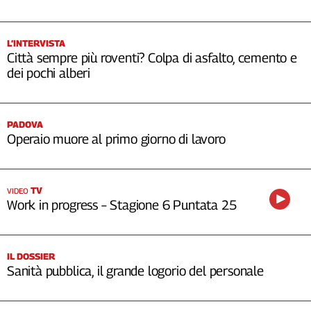
L’INTERVISTA
Città sempre più roventi? Colpa di asfalto, cemento e
dei pochi alberi
PADOVA
Operaio muore al primo giorno di lavoro
TV
VIDEO
Work in progress – Stagione 6 Puntata 25
IL DOSSIER
Sanità pubblica, il grande logorio del personale