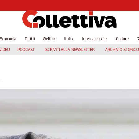
Economia
Diritti
Welfare
Italia
Internazionale
Culture
D
VIDEO
PODCAST
ISCRIVITI ALLA NEWSLETTER
ARCHIVIO STORICO
.