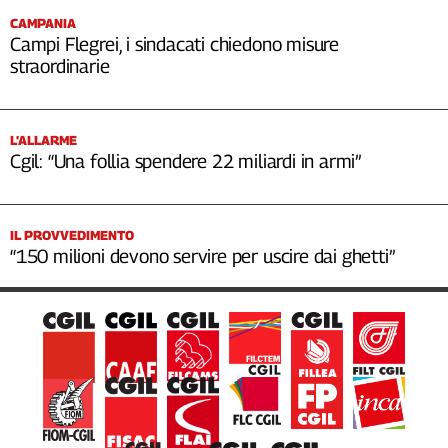
CAMPANIA
Campi Flegrei, i sindacati chiedono misure
straordinarie
L’ALLARME
Cgil: “Una follia spendere 22 miliardi in armi”
IL PROVVEDIMENTO
“150 milioni devono servire per uscire dai ghetti”