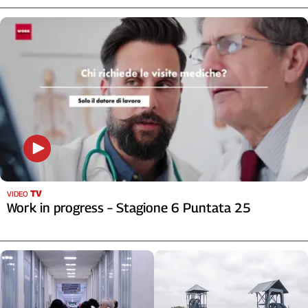
TV
VIDEO
Work in progress – Stagione 6 Puntata 25