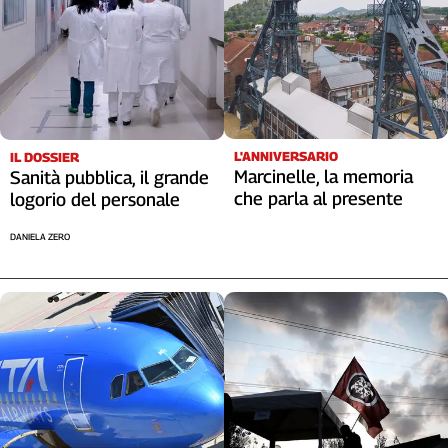
L'ANNIVERSARIO
IL DOSSIER
Marcinelle, la memoria
Sanità pubblica, il grande
che parla al presente
logorio del personale
DANIELA ZERO