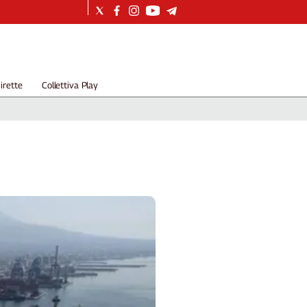
irette
Collettiva Play