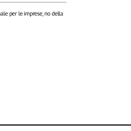
le per le imprese, no della