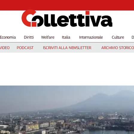
Economia
Diritti
Welfare
Italia
Internazionale
Culture
D
VIDEO
PODCAST
ISCRIVITI ALLA NEWSLETTER
ARCHIVIO STORICO