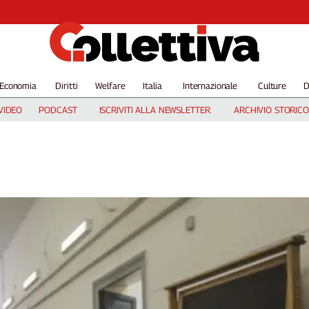
Economia
Diritti
Welfare
Italia
Internazionale
Culture
D
VIDEO
PODCAST
ISCRIVITI ALLA NEWSLETTER
ARCHIVIO STORICO