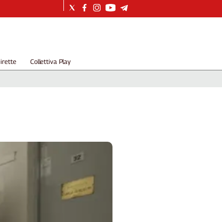
irette
Collettiva Play