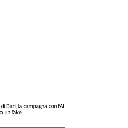
 di Bari, la campagna con l’AI
a un fake