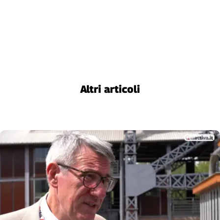
Altri articoli