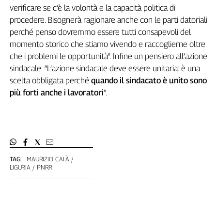
verificare se c’è la volontà e la capacità politica di
procedere. Bisognerà ragionare anche con le parti datoriali
perché penso dovremmo essere tutti consapevoli del
momento storico che stiamo vivendo e raccoglierne oltre
che i problemi le opportunità". Infine un pensiero all’azione
sindacale: “L’azione sindacale deve essere unitaria: è una
scelta obbligata perché
quando il sindacato è unito sono
più forti anche i lavoratori
”.
TAG:
MAURIZIO CALÀ
LIGURIA
PNRR