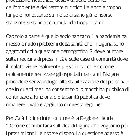
dell’ambiente e del settore turistico. L’elenco è troppo
lungo e nonostante su molte ci siano già le risorse
stanziate si stanno accumulando troppi ritardi”.
Capitolo a parte è quello socio sanitario. “La pandemia ha
messo a nudo i problemi della sanità che in Liguria sono
aggravati dalla questione demografica. Si deve puntare
sulla medicina di prossimità e sulle case di comunità dove
il malato viene realmente preso in carico e occorre
rapidamente realizzare gli ospedali mancanti. Bisogna
procedere senza indugio alla stabilizzazione del personale
che in questi mesi ha consentito alla macchina pubblica di
continuare a funzionare e la sanità pubblica deve
rimanere il valore aggiunto di questa regione”.
Per Calà il primo interlocutore è la Regione Liguria.
“Occorre confrontarsi sull’idea di Liguria che vogliamo per
i prossimi anni. Le risorse ci sono. La questione adesso è