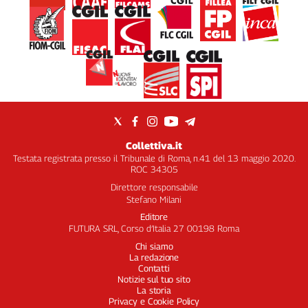
Collettiva.it
Testata registrata presso il Tribunale di Roma, n.41 del 13 maggio 2020.
ROC 34305
Direttore responsabile
Stefano Milani
Editore
FUTURA SRL, Corso d’Italia 27 00198 Roma
Chi siamo
La redazione
Contatti
Notizie sul tuo sito
La storia
Privacy e Cookie Policy