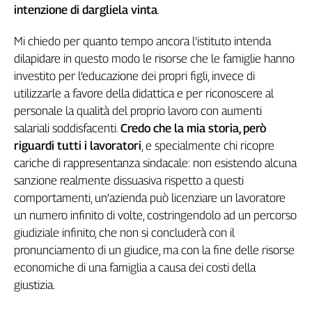
intenzione di dargliela vinta
.
Mi chiedo per quanto tempo ancora l’istituto intenda
dilapidare in questo modo le risorse che le famiglie hanno
investito per l’educazione dei propri figli, invece di
utilizzarle a favore della didattica e per riconoscere al
personale la qualità del proprio lavoro con aumenti
salariali soddisfacenti.
Credo che la mia storia, però
riguardi tutti i lavoratori
, e specialmente chi ricopre
cariche di rappresentanza sindacale: non esistendo alcuna
sanzione realmente dissuasiva rispetto a questi
comportamenti, un’azienda può licenziare un lavoratore
un numero infinito di volte, costringendolo ad un percorso
giudiziale infinito, che non si concluderà con il
pronunciamento di un giudice, ma con la fine delle risorse
economiche di una famiglia a causa dei costi della
giustizia.