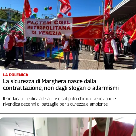
LA POLEMICA
La sicurezza di Marghera nasce dalla
contrattazione, non dagli slogan o allarmismi
Il sindacato replica alle accuse sul polo chimico veneziano e
rivendica decenni di battaglie per sicurezza e ambiente