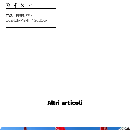
TAG:
FIRENZE
LICENZIAMENTI
SCUOLA
Altri articoli