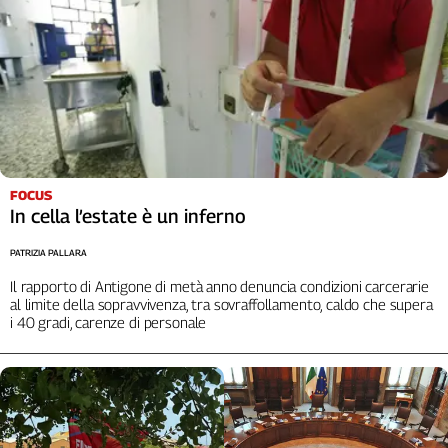
FOCUS
In cella l’estate è un inferno
PATRIZIA PALLARA
Il rapporto di Antigone di metà anno denuncia condizioni carcerarie
al limite della sopravvivenza, tra sovraffollamento, caldo che supera
i 40 gradi, carenze di personale