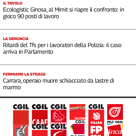
IL TAVOLO
Ecologistic Ginosa, al Mimit si riapre il confronto: in
gioco 90 posti di lavoro
LA DENUNCIA
Ritardi del Tfs per i lavoratori della Polizia: il caso
arriva in Parlamento
FERMIAMO LA STRAGE
Carrara, operaio muore schiacciato da lastre di
marmo