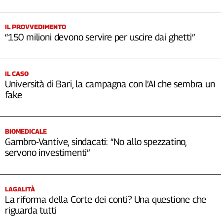
IL PROVVEDIMENTO
“150 milioni devono servire per uscire dai ghetti”
IL CASO
Università di Bari, la campagna con l’AI che sembra un
fake
BIOMEDICALE
Gambro-Vantive, sindacati: “No allo spezzatino,
servono investimenti”
LAGALITÀ
La riforma della Corte dei conti? Una questione che
riguarda tutti