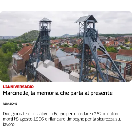
L'ANNIVERSARIO
Marcinelle, la memoria che parla al presente
REDAZIONE
Due giornate di iniziative in Belgio per ricordare i 262 minatori
morti l’8 agosto 1956 e rilanciare l’impegno per la sicurezza sul
lavoro