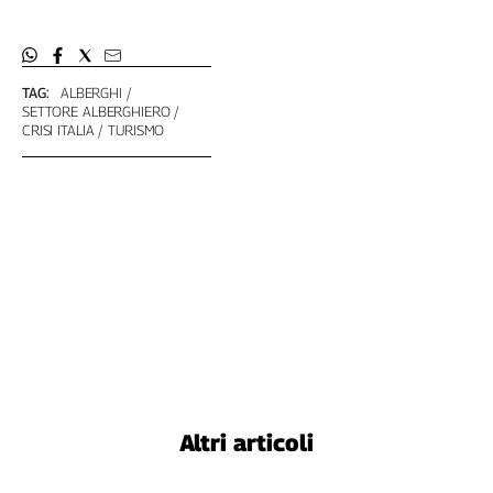
TAG:
ALBERGHI
SETTORE ALBERGHIERO
CRISI ITALIA
TURISMO
Altri articoli