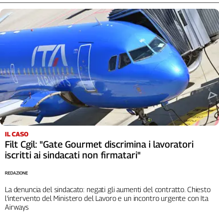
IL CASO
Filt Cgil: "Gate Gourmet discrimina i lavoratori
iscritti ai sindacati non firmatari"
REDAZIONE
La denuncia del sindacato: negati gli aumenti del contratto. Chiesto
l'intervento del Ministero del Lavoro e un incontro urgente con Ita
Airways