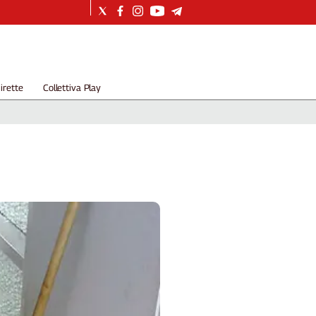
irette
Collettiva Play