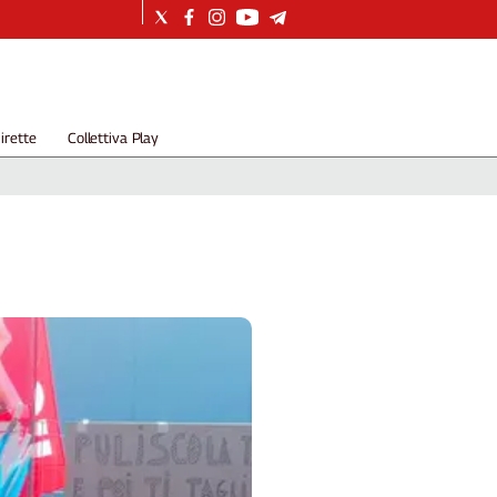
irette
Collettiva Play