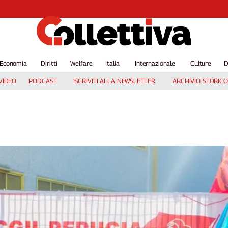
Economia
Diritti
Welfare
Italia
Internazionale
Culture
D
VIDEO
PODCAST
ISCRIVITI ALLA NEWSLETTER
ARCHIVIO STORICO