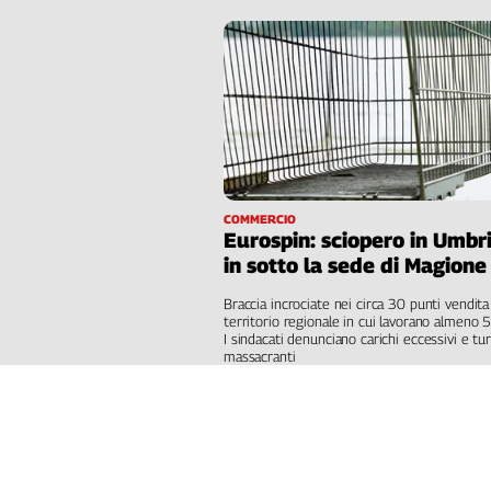
COMMERCIO
Eurospin: sciopero in Umbri
in sotto la sede di Magione
Braccia incrociate nei circa 30 punti vendita
territorio regionale in cui lavorano almeno 
I sindacati denunciano carichi eccessivi e tur
massacranti