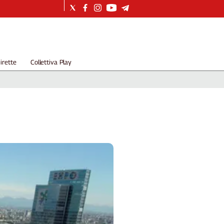
irette
Collettiva Play