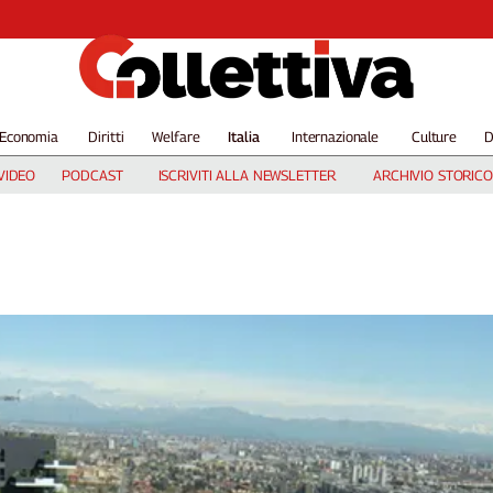
Economia
Diritti
Welfare
Italia
Internazionale
Culture
D
VIDEO
PODCAST
ISCRIVITI ALLA NEWSLETTER
ARCHIVIO STORICO