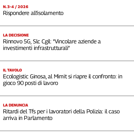
N. 3-4 / 2026
Rispondere all’isolamento
LA DECISIONE
Rinnovo 5G, Slc Cgil: "Vincolare aziende a
investimenti infrastrutturali”
IL TAVOLO
Ecologistic Ginosa, al Mimit si riapre il confronto: in
gioco 90 posti di lavoro
LA DENUNCIA
Ritardi del Tfs per i lavoratori della Polizia: il caso
arriva in Parlamento