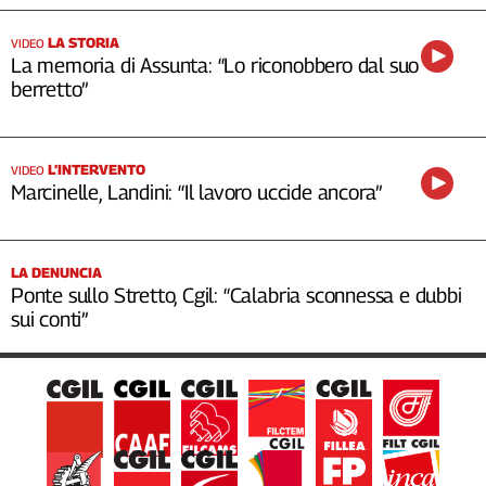
LA STORIA
VIDEO
La memoria di Assunta: “Lo riconobbero dal suo
berretto”
L’INTERVENTO
VIDEO
Marcinelle, Landini: “Il lavoro uccide ancora”
LA DENUNCIA
Ponte sullo Stretto, Cgil: “Calabria sconnessa e dubbi
sui conti”