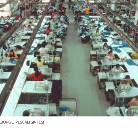
GIORGIO PESCALI SINTESI