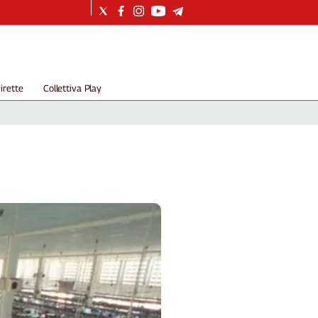
irette
Collettiva Play