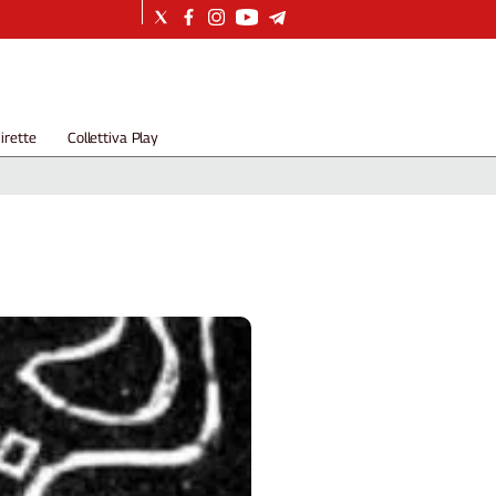
irette
Collettiva Play