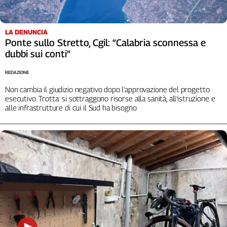
LA DENUNCIA
Ponte sullo Stretto, Cgil: “Calabria sconnessa e
dubbi sui conti”
REDAZIONE
Non cambia il giudizio negativo dopo l’approvazione del progetto
esecutivo. Trotta: si sottraggono risorse alla sanità, all'istruzione e
alle infrastrutture di cui il Sud ha bisogno