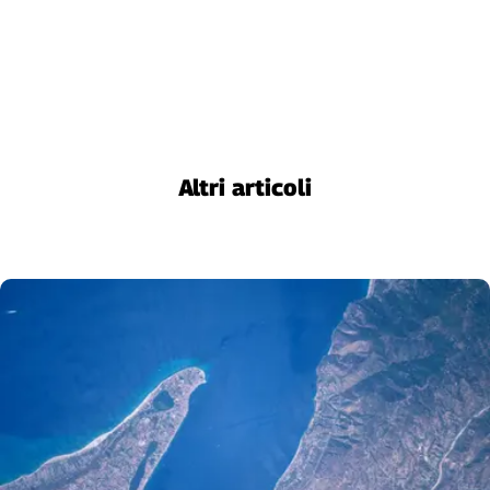
Altri articoli