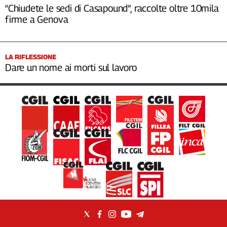
“Chiudete le sedi di Casapound”, raccolte oltre 10mila
firme a Genova
LA RIFLESSIONE
Dare un nome ai morti sul lavoro