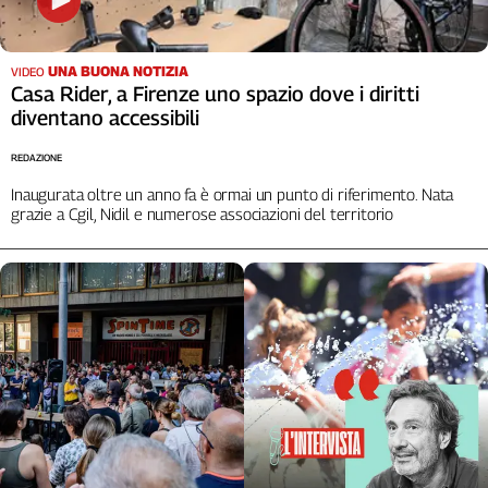
UNA BUONA NOTIZIA
VIDEO
Casa Rider, a Firenze uno spazio dove i diritti
diventano accessibili
REDAZIONE
Inaugurata oltre un anno fa è ormai un punto di riferimento. Nata
grazie a Cgil, Nidil e numerose associazioni del territorio