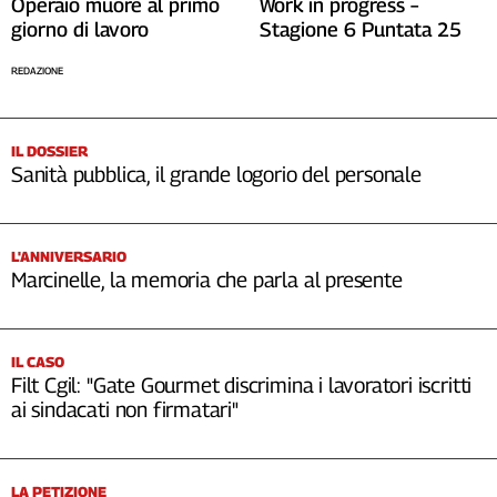
Operaio muore al primo
Work in progress –
giorno di lavoro
Stagione 6 Puntata 25
REDAZIONE
IL DOSSIER
Sanità pubblica, il grande logorio del personale
L'ANNIVERSARIO
Marcinelle, la memoria che parla al presente
IL CASO
Filt Cgil: "Gate Gourmet discrimina i lavoratori iscritti
ai sindacati non firmatari"
LA PETIZIONE