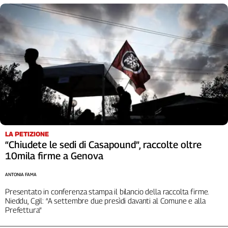
LA PETIZIONE
“Chiudete le sedi di Casapound”, raccolte oltre
10mila firme a Genova
ANTONIA FAMA
Presentato in conferenza stampa il bilancio della raccolta firme.
Nieddu, Cgil: “A settembre due presìdi davanti al Comune e alla
Prefettura”