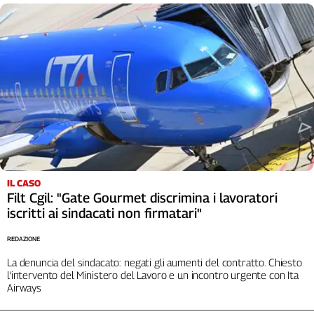
IL CASO
Filt Cgil: "Gate Gourmet discrimina i lavoratori
iscritti ai sindacati non firmatari"
REDAZIONE
La denuncia del sindacato: negati gli aumenti del contratto. Chiesto
l'intervento del Ministero del Lavoro e un incontro urgente con Ita
Airways