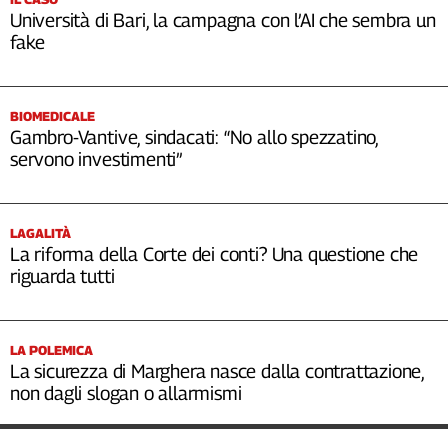
Università di Bari, la campagna con l’AI che sembra un
fake
BIOMEDICALE
Gambro-Vantive, sindacati: “No allo spezzatino,
servono investimenti”
LAGALITÀ
La riforma della Corte dei conti? Una questione che
riguarda tutti
LA POLEMICA
La sicurezza di Marghera nasce dalla contrattazione,
non dagli slogan o allarmismi