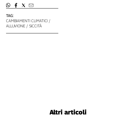
TAG:
CAMBIAMENTI CLIMATICI
ALLUVIONE
SICCITÀ
Altri articoli