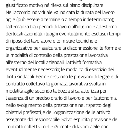
giustificato motivo, né rileva sul piano disciplinare.
Nell'accordo individuale va indicata la durata del lavoro
agile (può essere a termine o a tempo indeterminato);
l'alternanza tra i periodi di lavoro all'interno e all'esterno
dei locali aziendali; i luoghi eventualmente esclusi; i tempi
di riposo del lavoratore e le misure tecniche e
organizzative per assicurare la disconnessione; le forme e
le modalità di controllo della prestazione lavorativa
all'esterno dei locali aziendali; l'attività formativa
eventualmente necessaria; le modalità di esercizio dei
diritti sindacali. Ferme restando le previsioni di legge e di
contratto collettivo, la giornata lavorativa svolta in
modalità agile secondo la bozza si caratterizza per
l'assenza di un preciso orario di lavoro e per l'autonomia
nello svolgimento della prestazione nel rispetto degli
obiettivi prefissati, e dell'organizzazione delle attività
assegnate dal responsabile. Salvo esplicita previsione dei
contratti collettivi, nelle giornate di lavoro agile non