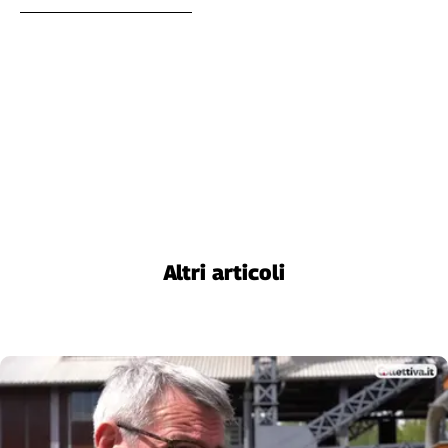
Altri articoli