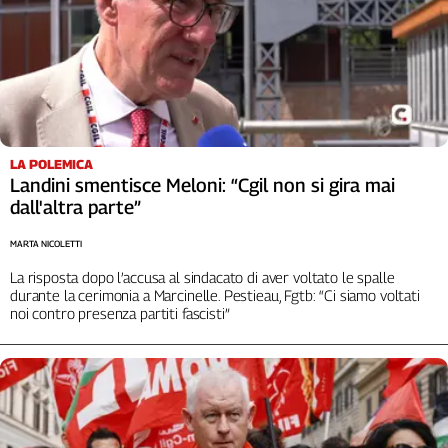
LA POLEMICA
Landini smentisce Meloni: “Cgil non si gira mai
dall'altra parte”
MARTA NICOLETTI
La risposta dopo l’accusa al sindacato di aver voltato le spalle
durante la cerimonia a Marcinelle. Pestieau, Fgtb: “Ci siamo voltati
noi contro presenza partiti fascisti”