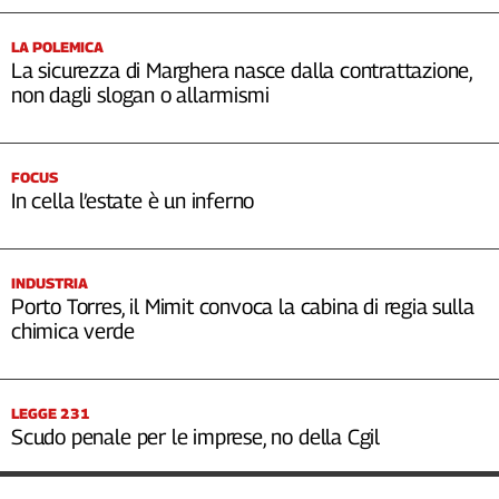
LA POLEMICA
La sicurezza di Marghera nasce dalla contrattazione,
non dagli slogan o allarmismi
FOCUS
In cella l’estate è un inferno
INDUSTRIA
Porto Torres, il Mimit convoca la cabina di regia sulla
chimica verde
LEGGE 231
Scudo penale per le imprese, no della Cgil