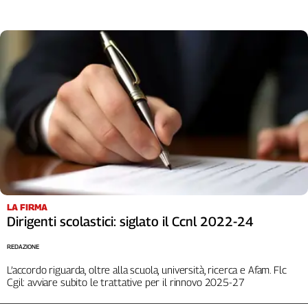
LA FIRMA
Dirigenti scolastici: siglato il Ccnl 2022-24
REDAZIONE
L’accordo riguarda, oltre alla scuola, università, ricerca e Afam. Flc
Cgil: avviare subito le trattative per il rinnovo 2025-27