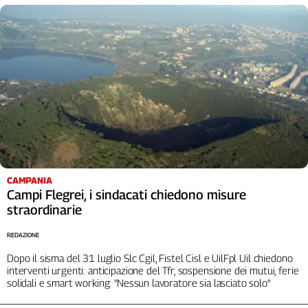
CAMPANIA
Campi Flegrei, i sindacati chiedono misure
straordinarie
REDAZIONE
Dopo il sisma del 31 luglio Slc Cgil, Fistel Cisl e UilFpl Uil chiedono
interventi urgenti: anticipazione del Tfr, sospensione dei mutui, ferie
solidali e smart working: "Nessun lavoratore sia lasciato solo"