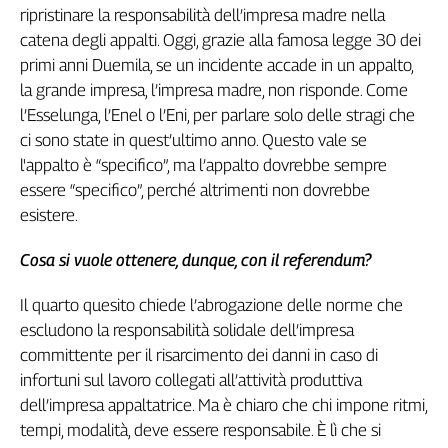
ripristinare la responsabilità dell’impresa madre nella
catena degli appalti. Oggi, grazie alla famosa legge 30 dei
primi anni Duemila, se un incidente accade in un appalto,
la grande impresa, l’impresa madre, non risponde. Come
l’Esselunga, l’Enel o l’Eni, per parlare solo delle stragi che
ci sono state in quest’ultimo anno. Questo vale se
l'appalto è “specifico”, ma l’appalto dovrebbe sempre
essere “specifico”, perché altrimenti non dovrebbe
esistere.
Cosa si vuole ottenere, dunque, con il referendum?
Il quarto quesito chiede l’abrogazione delle norme che
escludono la responsabilità solidale dell’impresa
committente per il risarcimento dei danni in caso di
infortuni sul lavoro collegati all’attività produttiva
dell’impresa appaltatrice. Ma è chiaro che chi impone ritmi,
tempi, modalità, deve essere responsabile. È lì che si