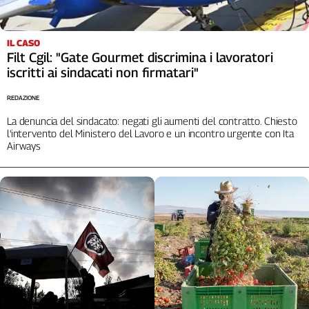
IL CASO
Filt Cgil: "Gate Gourmet discrimina i lavoratori
iscritti ai sindacati non firmatari"
REDAZIONE
La denuncia del sindacato: negati gli aumenti del contratto. Chiesto
l'intervento del Ministero del Lavoro e un incontro urgente con Ita
Airways