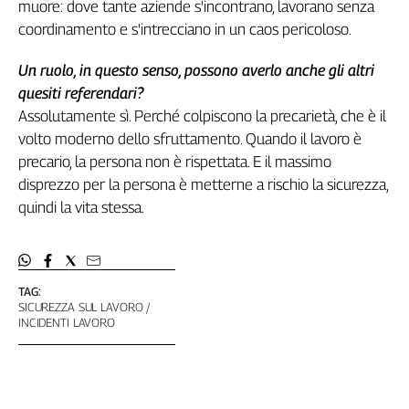
muore: dove tante aziende s'incontrano, lavorano senza
coordinamento e s'intrecciano in un caos pericoloso.
Un ruolo, in questo senso, possono averlo anche gli altri
quesiti referendari?
Assolutamente sì. Perché colpiscono la precarietà, che è il
volto moderno dello sfruttamento. Quando il lavoro è
precario, la persona non è rispettata. E il massimo
disprezzo per la persona è metterne a rischio la sicurezza,
quindi la vita stessa.
TAG:
SICUREZZA SUL LAVORO
INCIDENTI LAVORO