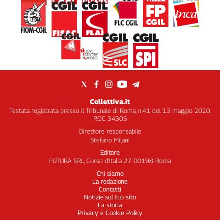
Collettiva.it
Testata registrata presso il Tribunale di Roma, n.41 del 13 maggio 2020.
ROC 34305
Direttore responsabile
Stefano Milani
Editore
FUTURA SRL, Corso d’Italia 27 00198 Roma
Chi siamo
La redazione
Contatti
Notizie sul tuo sito
La storia
Privacy e Cookie Policy