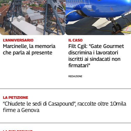
L'ANNIVERSARIO
IL CASO
Marcinelle, la memoria
Filt Cgil: "Gate Gourmet
che parla al presente
discrimina i lavoratori
iscritti ai sindacati non
firmatari"
REDAZIONE
LA PETIZIONE
“Chiudete le sedi di Casapound”, raccolte oltre 10mila
firme a Genova