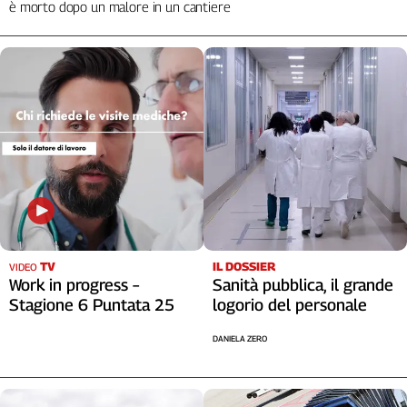
è morto dopo un malore in un cantiere
TV
IL DOSSIER
VIDEO
Work in progress –
Sanità pubblica, il grande
Stagione 6 Puntata 25
logorio del personale
DANIELA ZERO