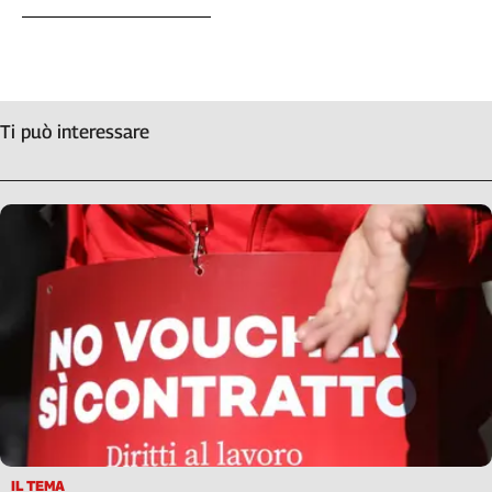
Ti può interessare
IL TEMA