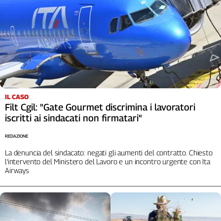
IL CASO
Filt Cgil: "Gate Gourmet discrimina i lavoratori
iscritti ai sindacati non firmatari"
REDAZIONE
La denuncia del sindacato: negati gli aumenti del contratto. Chiesto
l'intervento del Ministero del Lavoro e un incontro urgente con Ita
Airways