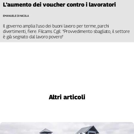
L'aumento dei voucher contro i lavoratori
EMANUELE DI NICOLA
Il governo amplia l'uso dei buoni lavoro per terme, parchi
divertimenti, fiere. Filcams Cgil: "Provvedimento sbagliato, il settore
è già segnato dal lavoro povero"
Altri articoli