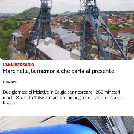
L'ANNIVERSARIO
Marcinelle, la memoria che parla al presente
REDAZIONE
Due giornate di iniziative in Belgio per ricordare i 262 minatori
morti l’8 agosto 1956 e rilanciare l’impegno per la sicurezza sul
lavoro