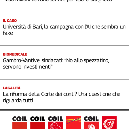
IL CASO
Università di Bari, la campagna con l’AI che sembra un
fake
BIOMEDICALE
Gambro-Vantive, sindacati: “No allo spezzatino,
servono investimenti”
LAGALITÀ
La riforma della Corte dei conti? Una questione che
riguarda tutti