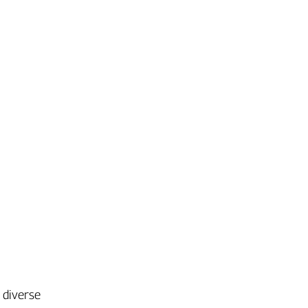
 diverse