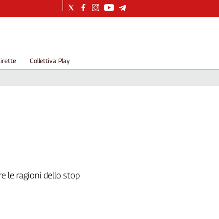
irette
Collettiva Play
e le ragioni dello stop