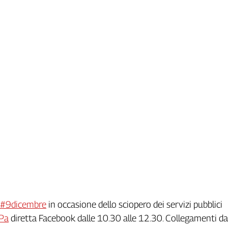
#9dicembre
in occasione dello sciopero dei servizi pubblici
Pa
diretta Facebook dalle 10.30 alle 12.30. Collegamenti da