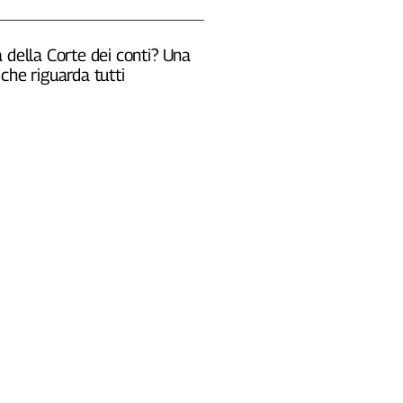
 della Corte dei conti? Una
che riguarda tutti