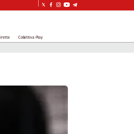
irette
Collettiva Play