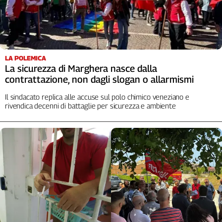
LA POLEMICA
La sicurezza di Marghera nasce dalla
contrattazione, non dagli slogan o allarmismi
Il sindacato replica alle accuse sul polo chimico veneziano e
rivendica decenni di battaglie per sicurezza e ambiente