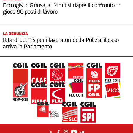
Ecologistic Ginosa, al Mimit si riapre il confronto: in
gioco 90 posti di lavoro
LA DENUNCIA
Ritardi del Tfs per i lavoratori della Polizia: il caso
arriva in Parlamento