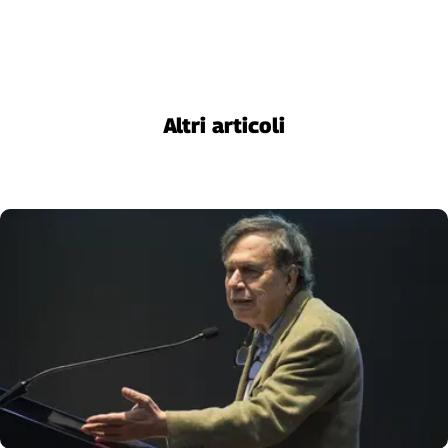
Altri articoli