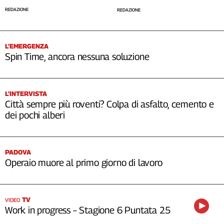
REDAZIONE
REDAZIONE
L’EMERGENZA
Spin Time, ancora nessuna soluzione
L’INTERVISTA
Città sempre più roventi? Colpa di asfalto, cemento e
dei pochi alberi
PADOVA
Operaio muore al primo giorno di lavoro
TV
VIDEO
Work in progress – Stagione 6 Puntata 25