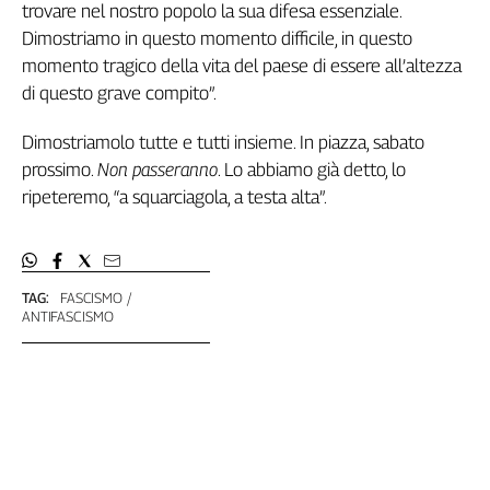
trovare nel nostro popolo la sua difesa essenziale.
Dimostriamo in questo momento difficile, in questo
momento tragico della vita del paese di essere all’altezza
di questo grave compito”.
Dimostriamolo tutte e tutti insieme. In piazza, sabato
prossimo.
Non passeranno
. Lo abbiamo già detto, lo
ripeteremo, “a squarciagola, a testa alta”.
TAG:
FASCISMO
ANTIFASCISMO