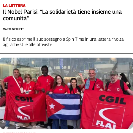
LA LETTERA
Il Nobel Parisi: “La solidarietà tiene insieme una
comunità”
MARTA NICOLETTI
Il fisico esprime il suo sostegno a Spin Time in una lettera rivolta
agli attivisti e alle attiviste