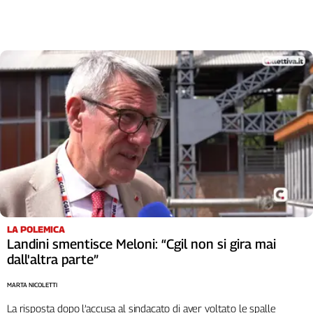
LA POLEMICA
Landini smentisce Meloni: “Cgil non si gira mai
dall'altra parte”
MARTA NICOLETTI
La risposta dopo l’accusa al sindacato di aver voltato le spalle