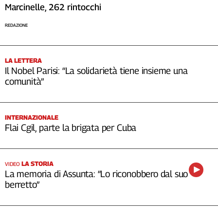
Marcinelle, 262 rintocchi
REDAZIONE
LA LETTERA
Il Nobel Parisi: “La solidarietà tiene insieme una
comunità”
INTERNAZIONALE
Flai Cgil, parte la brigata per Cuba
LA STORIA
VIDEO
La memoria di Assunta: “Lo riconobbero dal suo
berretto”