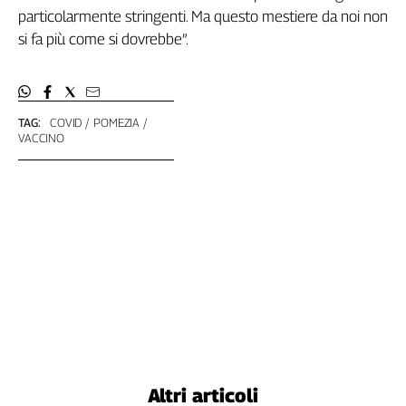
particolarmente stringenti. Ma questo mestiere da noi non
si fa più come si dovrebbe”.
TAG:
COVID
POMEZIA
VACCINO
Altri articoli