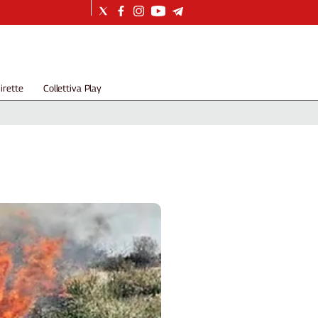
irette
Collettiva Play