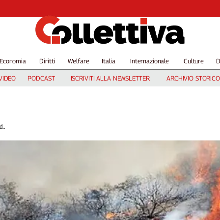
Economia
Diritti
Welfare
Italia
Internazionale
Culture
D
VIDEO
PODCAST
ISCRIVITI ALLA NEWSLETTER
ARCHIVIO STORICO
...