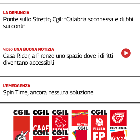
LA DENUNCIA
Ponte sullo Stretto, Cgil: “Calabria sconnessa e dubbi
sui conti”
UNA BUONA NOTIZIA
VIDEO
Casa Rider, a Firenze uno spazio dove i diritti
diventano accessibili
L’EMERGENZA
Spin Time, ancora nessuna soluzione