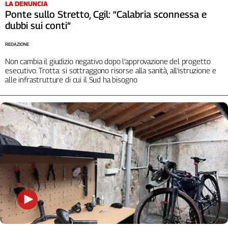
LA DENUNCIA
Ponte sullo Stretto, Cgil: “Calabria sconnessa e
dubbi sui conti”
REDAZIONE
Non cambia il giudizio negativo dopo l’approvazione del progetto
esecutivo. Trotta: si sottraggono risorse alla sanità, all'istruzione e
alle infrastrutture di cui il Sud ha bisogno