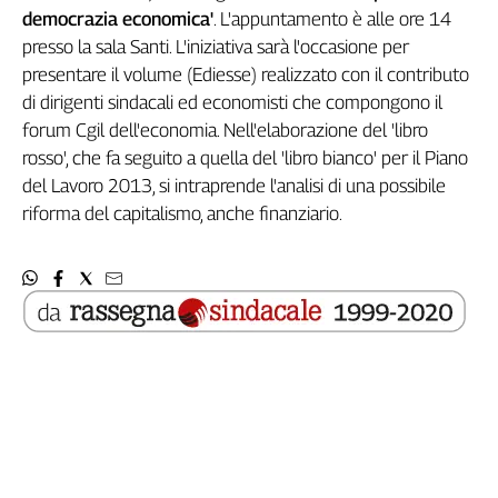
democrazia economica'
. L'appuntamento è alle ore 14
presso la sala Santi. L'iniziativa sarà l'occasione per
presentare il volume (Ediesse) realizzato con il contributo
di dirigenti sindacali ed economisti che compongono il
forum Cgil dell'economia. Nell'elaborazione del 'libro
rosso', che fa seguito a quella del 'libro bianco' per il Piano
del Lavoro 2013, si intraprende l'analisi di una possibile
riforma del capitalismo, anche finanziario.