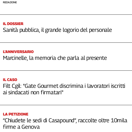
REDAZIONE
IL DOSSIER
Sanità pubblica, il grande logorio del personale
L'ANNIVERSARIO
Marcinelle, la memoria che parla al presente
IL CASO
Filt Cgil: "Gate Gourmet discrimina i lavoratori iscritti
ai sindacati non firmatari"
LA PETIZIONE
“Chiudete le sedi di Casapound”, raccolte oltre 10mila
firme a Genova