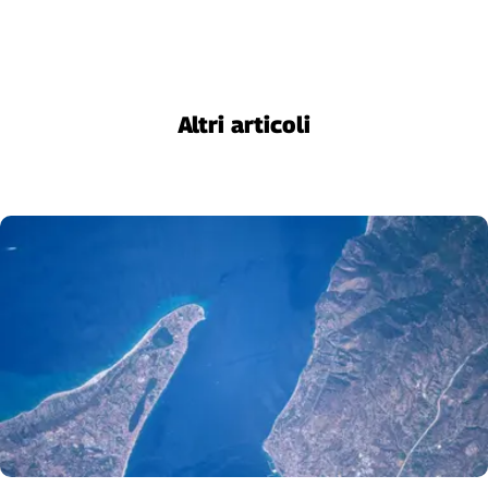
Altri articoli