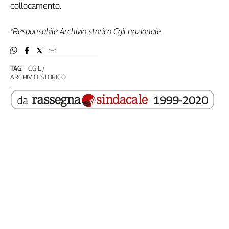
collocamento.
*Responsabile Archivio storico Cgil nazionale
TAG:
CGIL
ARCHIVIO STORICO