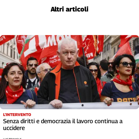
Altri articoli
L'INTERVENTO
Senza diritti e democrazia il lavoro continua a
uccidere